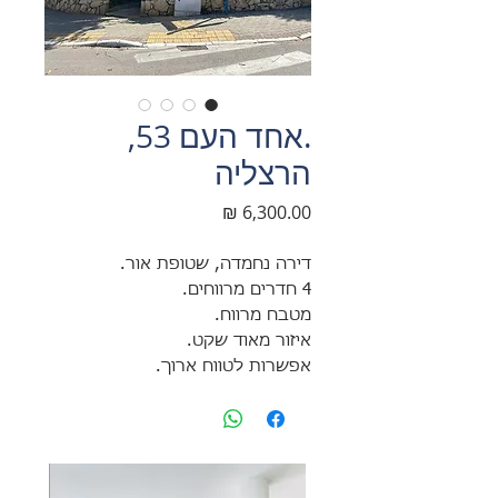
.אחד העם 53,
הרצליה
מחיר
דירה נחמדה, שטופת אור.
4 חדרים מרווחים.
מטבח מרווח.
איזור מאוד שקט.
אפשרות לטווח ארוך.