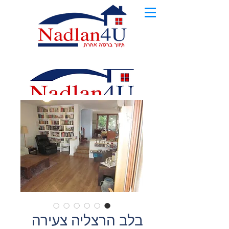
בלב הרצליה צעירה