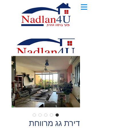
דירת גג מרווחת