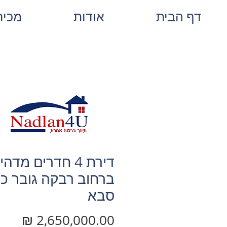
דף הבית
אודות
מכיר
דירת 4 חדרים מדה
ברחוב רבקה גובר כ
סבא
מחיר