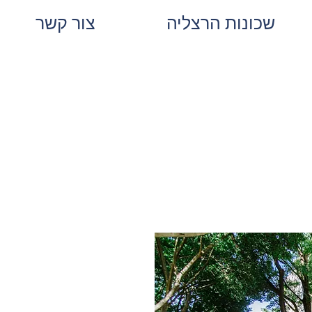
שכונות הרצליה
צור קשר