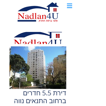
דירת 5.5 חדרים
ברחוב התנאים נווה