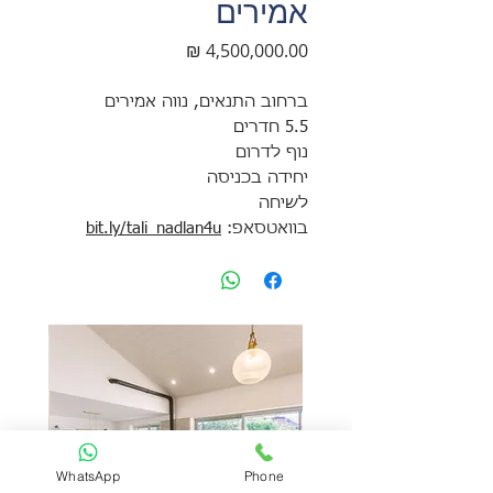
אמירים
מחיר
ברחוב התנאים, נווה אמירים
5.5 חדרים
נוף לדרום
יחידה בכניסה
לשיחה
בוואטסאפ:
bit.ly/tali_nadlan4u
WhatsApp
Phone