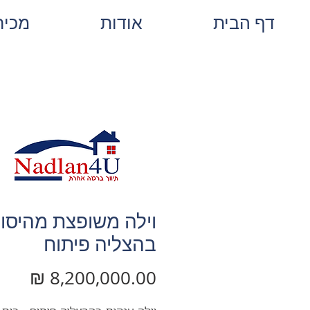
דף הבית
אודות
מכיר
וילה משופצת מהיסו
בהצליה פיתוח
מחיר