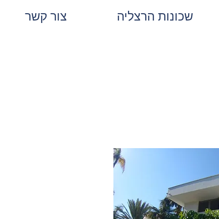
שכונות הרצליה
צור קשר