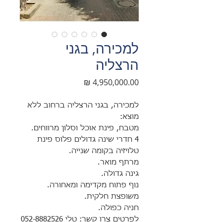
למכירה, בגני
הרצליה
מחיר
למכירה, בגני הרצליה ברחוב ללא
מוצא:
מטבח, פינת אוכל וסלון מרווחים.
4 חדרי שינה גדולים פלוס פינת
טלויזיה בקומה שנייה.
מרתף מואר.
גינה גדולה.
נוף פתוח מקדימה ומאחורה.
משופצת חלקית.
חניה כפולה.
לפרטים צרו קשר: טלי 052-8882526