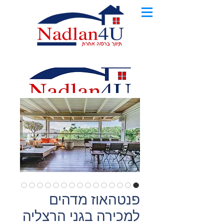
פנטהאוז מדהים
למכירה בגני הרצליה