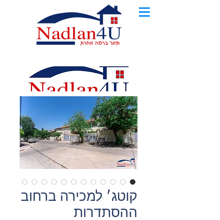
קוטג׳ למכירה ברחוב
ההסתדרות